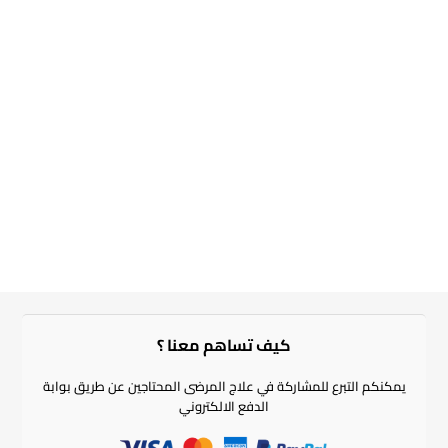
كيف تساهم معنا ؟​
يمكنكم التبرع للمشاركة في علاج المرضى المحتاجين عن طريق بوابة
الدفع الالكتروني