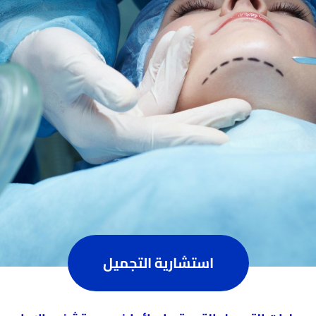
استشارية التجميل