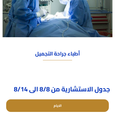
أطباء جراحة التجميل
جدول الاستشارية من 8/8 الى 8/14
الايام