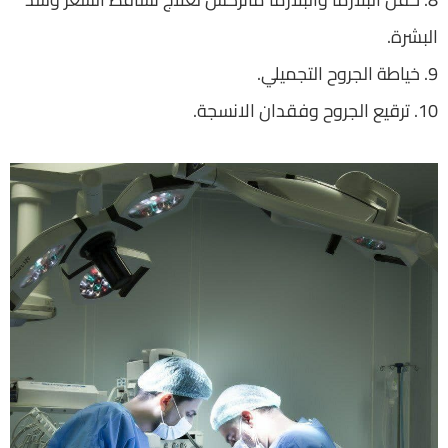
البشرة.
9. خياطة الجروح التجميلي.
10. ترقيع الجروح وفقدان الانسجة.