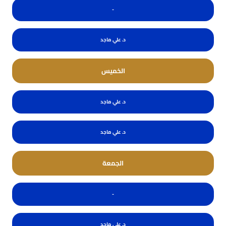
-
د. علي ماجد
الخميس
د. علي ماجد
د. علي ماجد
الجمعة
-
د. علي ماجد