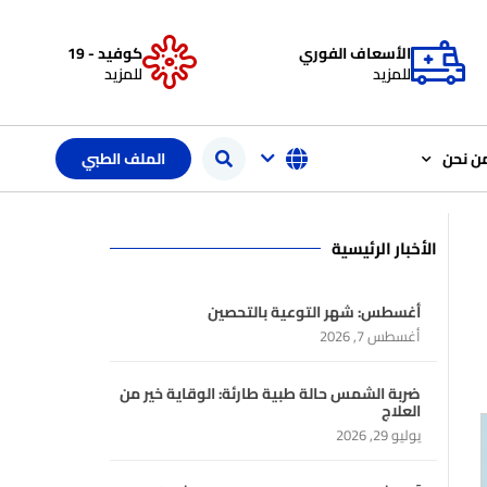
الأسعاف الفوري
كوفيد - 19
للمزيد
للمزيد
ن نحن
الملف الطبي
الأخبار الرئيسية
أغسطس: شهر التوعية بالتحصين
أغسطس 7, 2026
ضربة الشمس حالة طبية طارئة: الوقاية خير من
العلاج
يوليو 29, 2026