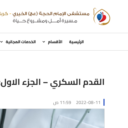
الرئيسية
الأقسام
الخدمات المجانية
القدم السكري – الجزء الاول:
2022-08-11
11:59 ص