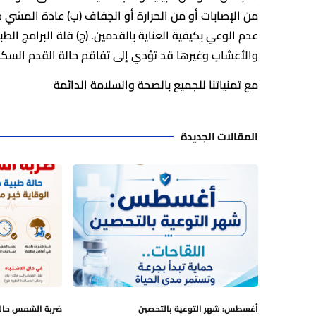
من الإصابات أو من الحرارة أو الجفاف (ب) عادة المشي 
عدم الوعي بكيفية العناية بالقدمين. (ج) قلة البرامج ال
والأعشاب وغيرها قد تؤدي إلى تفاقم حالة القدم السكر
مع تمنياتنا للجميع بالصحة والسلامة الدائمة
المقالات الجديدة
أغسطس: شهر التوعية بالتحصين
ضربة الشمس حالة 