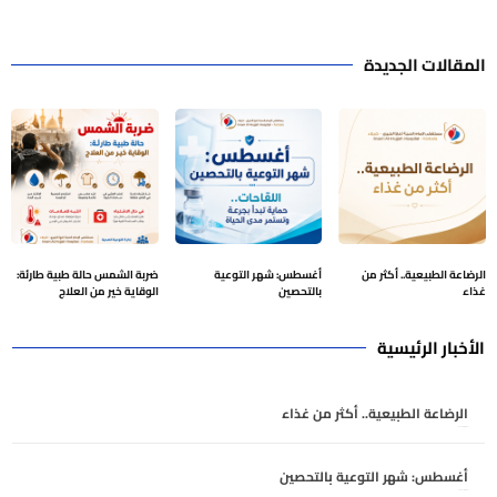
المقالات الجديدة
الرضاعة الطبيعية.. أكثر من
أغسطس: شهر التوعية
ضربة الشمس حالة طبية طارئة:
غذاء
بالتحصين
الوقاية خير من العلاج
الأخبار الرئيسية
الرضاعة الطبيعية.. أكثر من غذاء
أغسطس 8, 2026
أغسطس: شهر التوعية بالتحصين
أغسطس 7, 2026