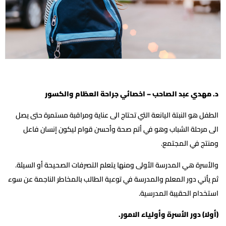
د. مهدي عبد الصاحب – اخصائي جراحة العظام والكسور
الطفل هو النبتة اليانعة التي تحتاج الى عناية ومراقبة مستمرة حتى يصل
الى مرحلة الشباب وهو في أتم صحة وأحسن قوام ليكون إنسان فاعل
ومنتج في المجتمع.
والأسرة هي المدرسة الأولى ومنها يتعلم التصرفات الصحيحة أو السيئة.
ثم يأتي دور المعلم والمدرسة في توعية الطالب بالمخاطر الناجمة عن سوء
استخدام الحقيبة المدرسية.
(أولا) دور الأسرة وأولياء الامور.