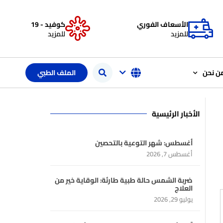
الأسعاف الفوري
كوفيد - 19
للمزيد
للمزيد
ن نحن
الملف الطبي
الأخبار الرئيسية
أغسطس: شهر التوعية بالتحصين
أغسطس 7, 2026
ضربة الشمس حالة طبية طارئة: الوقاية خير من
العلاج
يوليو 29, 2026