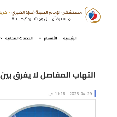
الرئيسية
الأقسام
الخدمات المجانية
التهاب المفاصل لا يفرق بين ك
2025-04-29
11:16 ص