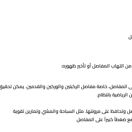
ل
من التهاب المفاصل أو تأخير ظهوره:
 المفاصل، خاصة مفاصل الركبتين والوركين والقدمين. يمكن تحقيق
الرياضية بانتظام.
صل وتحافظ على مرونتها. مثل السباحة والمشي وتمارين تقوية
 ضغطاً كبيراً على المفاصل