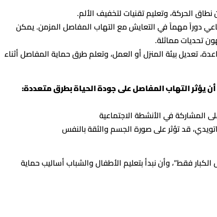
طاق الحركة، وتعليم تقنيات لتخفيف الألم.
عي دوراً مهماً في التعايش مع التهاب المفاصل المزمن. يمكن
ن تحديات مماثلة.
، تعديل بيئة المنزل أو العمل، وتعلم طرق حماية المفاصل أثناء
أن يؤثر التهاب المفاصل على جودة الحياة بطرق متعددة:
لى المشاركة في الأنشطة الاجتماعية
تويدي، قد تؤثر على صورة الجسم والثقة بالنفس
لكبار فقط”، وأن نبدأ بتعليم الأطفال والشباب أساليب حماية