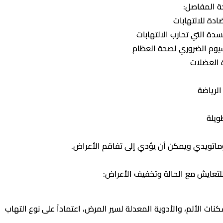
ة المفاصل:
دة التي تحارب الالتهابات
سيوم الضروري لصحة العظام
ة العضلات
الرياضة
ويلة
روماتويدي ويمكن أن يؤدي إلى تفاقم الأعراض.
لتعايش مع الحالة وتخفيف الأعراض:
ات الألم، والأدوية المعدلة لسير المرض، اعتماداً على نوع التهاب