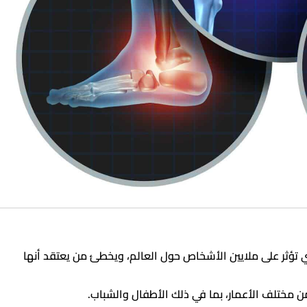
 تؤثر على ملايين الأشخاص حول العالم، ويخطئ من يعتقد أنها
مختلف الأعمار، بما في ذلك الأطفال والشباب.