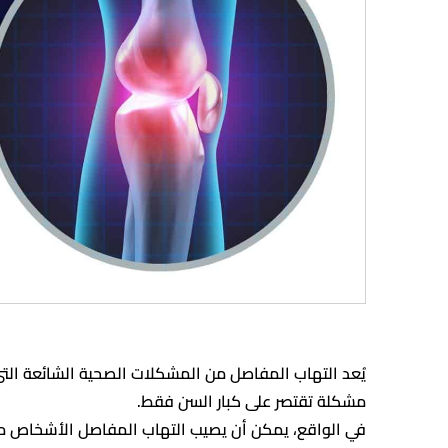
يُعد التهاب المفاصل من المشكلات الصحية الشائعة التي
مشكلة تقتصر على كبار السن فقط.
في الواقع، يمكن أن يصيب التهاب المفاصل الأشخاص من 