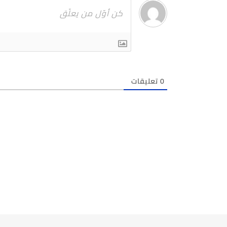
0
تعليقات