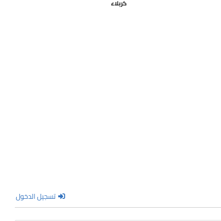
كربلاء
تسجيل الدخول