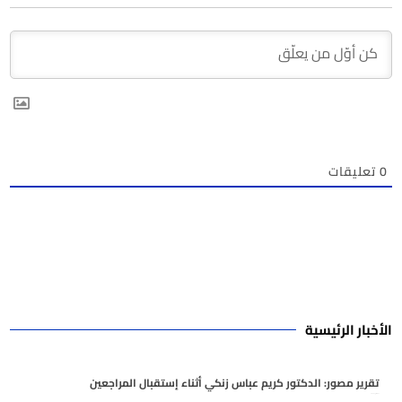
0
تعليقات
الأخبار الرئيسية
تقرير مصور: الدكتور كريم عباس زنكي أثناء إستقبال المراجعين
أغسطس 7, 2026