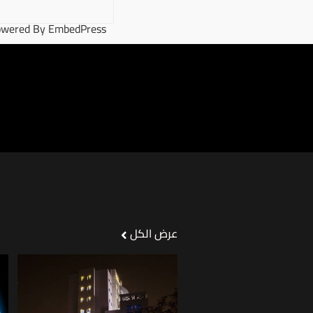
wered By EmbedPress
عرض الكل