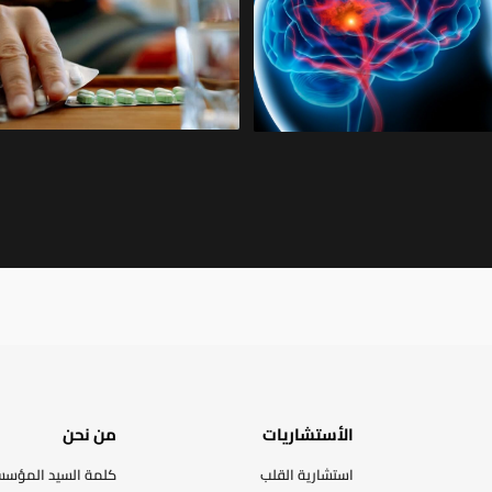
الأستشاريات
من نحن
استشارية القلب
كلمة السيد المؤس