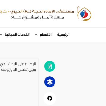
الرئيسية
الأقسام
الخدمات المجانية
للإطلاع على البحث ال
يرجى تحميل الباوربوينت أ