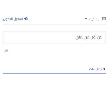
الإشتراك
تسجيل الدخول
0
تعليقات