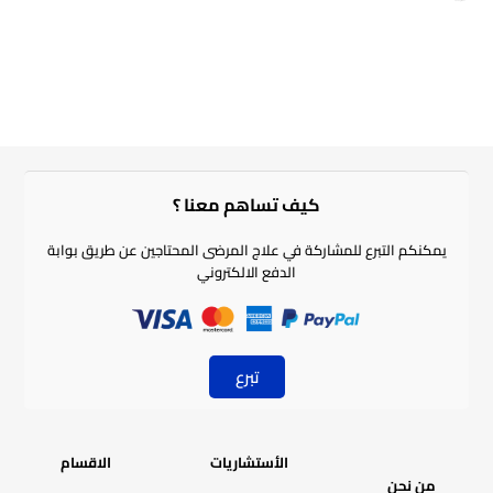
أغسطس 4, 2026
كيف تساهم معنا ؟​
يمكنكم التبرع للمشاركة في علاج المرضى المحتاجين عن طريق بوابة
الدفع الالكتروني
تبرع
الأستشاريات
الاقسام
من نحن