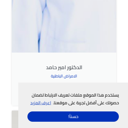
الدكتور امير حامد
الامراض الباطنية
بطاقة الطبيب
يستخدم هذا الموقع ملفات تعريف الارتباط لضمان
حصولك على أفضل تجربة على موقعنا.
اعرف المزيد
حسناً!