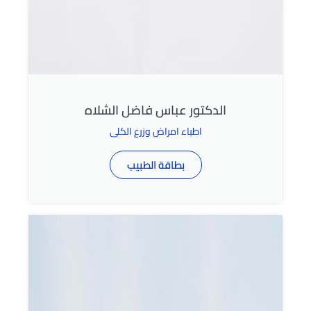
الدكتور عباس فاضل الشلاه
اطباء امراض وزرع الكلى
بطاقة الطبيب