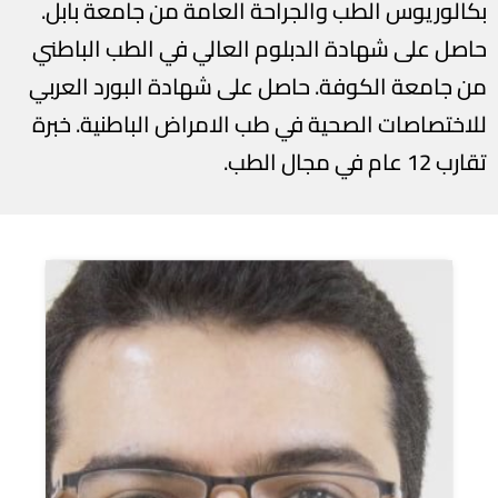
بكالوريوس الطب والجراحة العامة من جامعة بابل.
حاصل على شهادة الدبلوم العالي في الطب الباطني
من جامعة الكوفة. حاصل على شهادة البورد العربي
للاختصاصات الصحية في طب الامراض الباطنية. خبرة
تقارب 12 عام في مجال الطب.