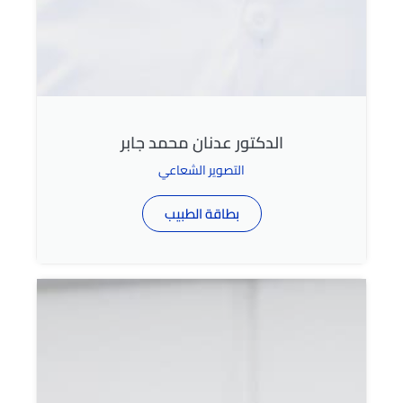
الدكتور عدنان محمد جابر
التصوير الشعاعي
بطاقة الطبيب