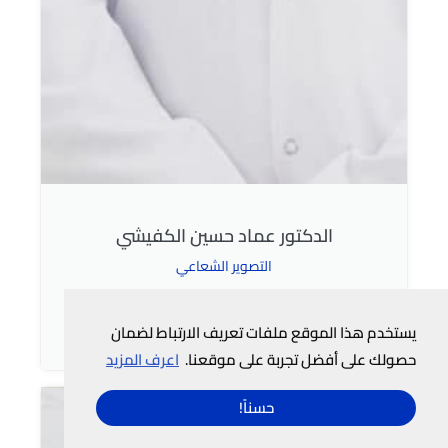
الدكتور عماد حسين الكفيشي
التصوير الشعاعي
بطاقة الطبيب
يستخدم هذا الموقع ملفات تعريف الارتباط لضمان
حصولك على أفضل تجربة على موقعنا.
اعرف المزيد
حسناً!