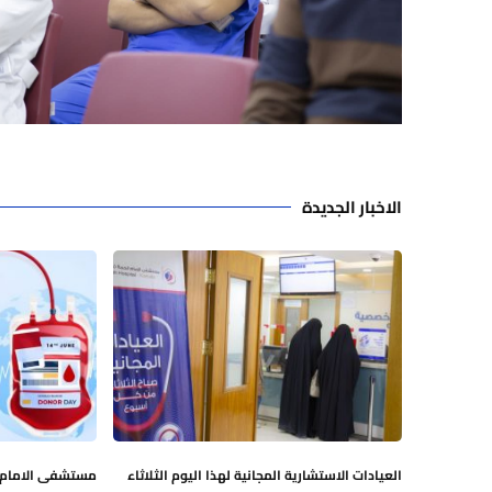
الاخبار الجديدة
العيادات الاستشارية المجانية لهذا اليوم الثلاثاء
مستشفى الامام ا