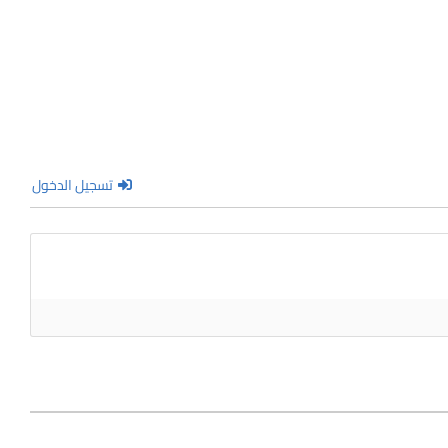
تسجيل الدخول