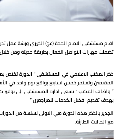
اقام مستشفى الامام الحجة (عج) الخيري ورشة عمل تدريب
تضمنت مهارات التواصل الفعال بطريقة حديثة ومن خلال 
ذكر المكتب الاعلامي في المستشفى ” الدورة تختص بمه
المقيمين وتستمر خمس اسابيع بواقع يوم واحد في الأس
” واضاف المكتب ” تسعى ادارة المستشفى الى توفير كل 
بهدف تقديم افضل الخدمات للمراجعين “
الجدير بالذكر هذه الدورة هي الاولى لسلسة من الدورات
مع الحالات الطارئة.