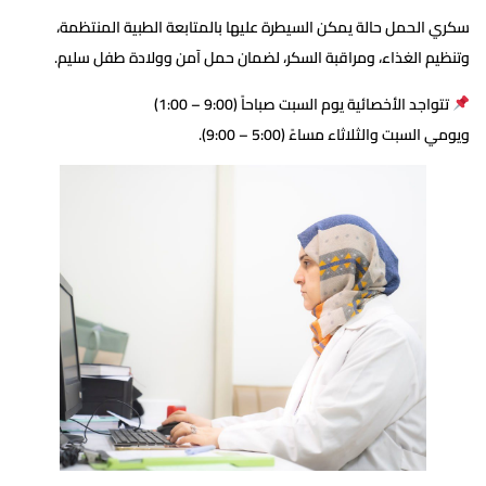
سكري الحمل حالة يمكن السيطرة عليها بالمتابعة الطبية المنتظمة،
وتنظيم الغذاء، ومراقبة السكر، لضمان حمل آمن وولادة طفل سليم.
تتواجد الأخصائية يوم السبت صباحاً (9:00 – 1:00)
ويومي السبت والثلاثاء مساءً (5:00 – 9:00).