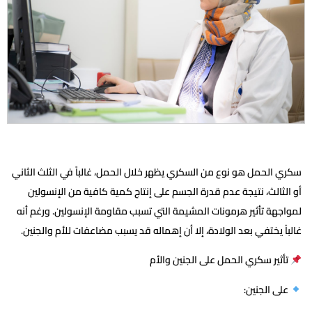
سكري الحمل هو نوع من السكري يظهر خلال الحمل، غالباً في الثلث الثاني
أو الثالث، نتيجة عدم قدرة الجسم على إنتاج كمية كافية من الإنسولين
لمواجهة تأثير هرمونات المشيمة التي تسبب مقاومة الإنسولين. ورغم أنه
غالباً يختفي بعد الولادة، إلا أن إهماله قد يسبب مضاعفات للأم والجنين.
تأثير سكري الحمل على الجنين والأم
على الجنين: