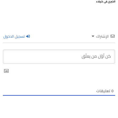
الخيري في كربلاء
الإشتراك
تسجيل الدخول
0
تعليقات