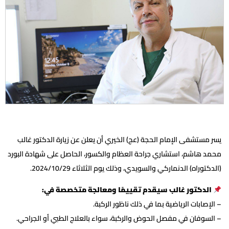
يسر مستشفى الإمام الحجة (عج) الخيري أن يعلن عن زيارة الدكتور غالب
محمد هاشم، استشاري جراحة العظام والكسور، الحاصل على شهادة البورد
(الدكتوراه) الدنماركي والسويدي، وذلك يوم الثلاثاء 2024/10/29.
الدكتور غالب سيقدم تقييمًا ومعالجة متخصصة في:
– الإصابات الرياضية بما في ذلك ناظور الركبة.
– السوفان في مفصل الحوض والركبة، سواء بالعلاج الطبي أو الجراحي.