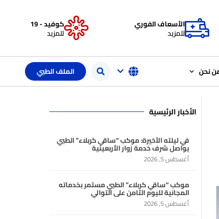
الأسعاف الفوري
كوفيد - 19
للمزيد
للمزيد
ن نحن
الملف الطبي
الأخبار الرئيسية
في ليلته الأخيرة: موكب “ساقي كربلاء” الطبي
يواصل شرف خدمة زوار الأربعينية
أغسطس 5, 2026
موكب “ساقي كربلاء” الطبي مستمر بخدماته
المجانية لليوم الثامن على التوالي
أغسطس 5, 2026