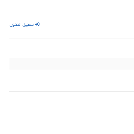
تسجيل الدخول