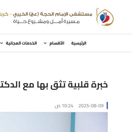
الرئيسية
الأقسام
الخدمات المجانية
خبرة قلبية تثق بها مع الدك
2025-08-09
10:24 ص