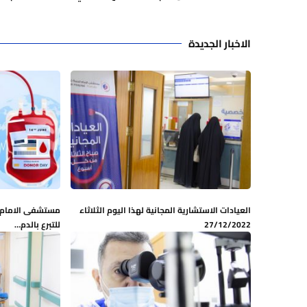
الاخبار الجديدة
العيادات الاستشارية المجانية لهذا اليوم الثلاثاء
مستشفى الامام ا
27/12/2022
للتبرع بالدم…