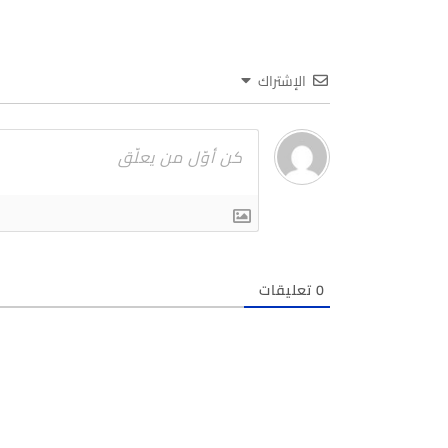
الإشتراك
0
تعليقات