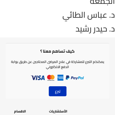
الجمعة
د. عباس الطائي
د. حيدر رشيد
كيف تساهم معنا ؟​
يمكنكم التبرع للمشاركة في علاج المرضى المحتاجين عن طريق بوابة
الدفع الالكتروني
تبرع
الأستشاريات
الاقسام