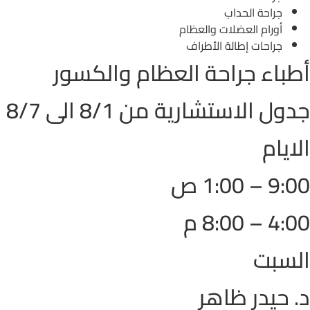
جراحة الحداب
أورام العضلات والعظام
جراحات إطالة الأطراف
أطباء جراحة العظام والكسور
جدول الاستشارية من 8/1 الى 8/7
الايام
9:00 – 1:00 ص
4:00 – 8:00 م
السبت
د. حيدر ظاهر