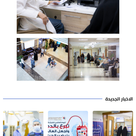
الاخبار الجديدة