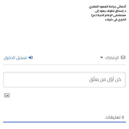
أخصائي جراحة العمود الفقري
د. إسحاق لطوف يعود إلى
مستشفى الإمام الحجة (عج)
الخيري في كربلاء
الإشتراك
تسجيل الدخول
0
تعليقات