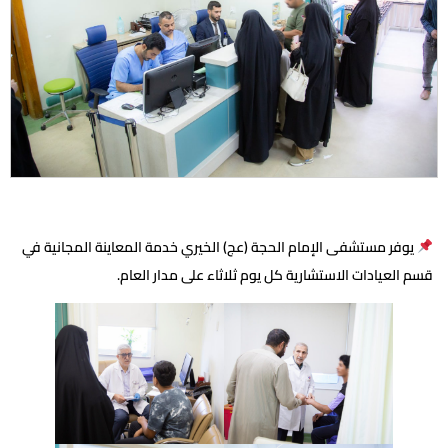
يوفر مستشفى الإمام الحجة (عج) الخيري خدمة المعاينة المجانية في
قسم العيادات الاستشارية كل يوم ثلاثاء على مدار العام.