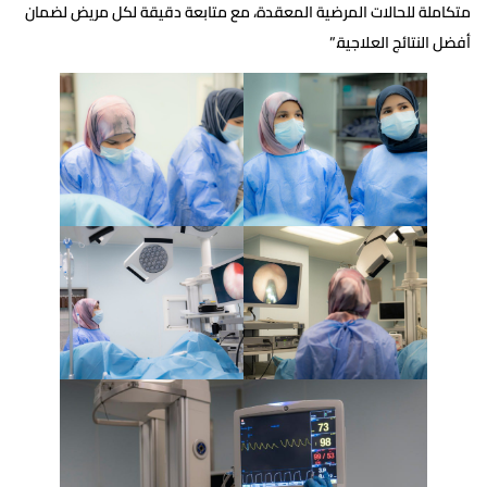
متكاملة للحالات المرضية المعقدة، مع متابعة دقيقة لكل مريض لضمان
أفضل النتائج العلاجية.”