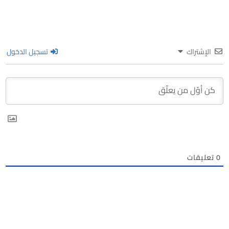
الإشتراك
تسجيل الدخول
0
تعليقات