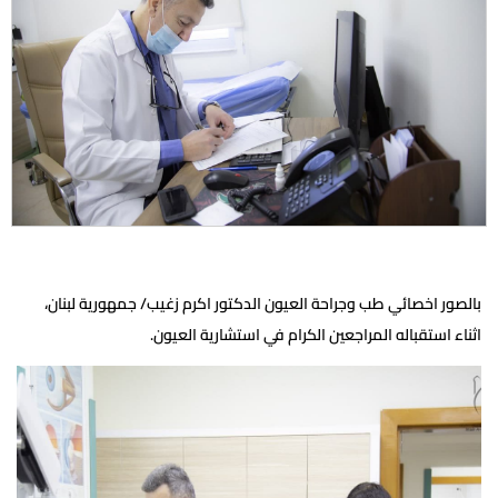
بالصور اخصائي طب وجراحة العيون الدكتور اكرم زغيب/ جمهورية لبنان،
اثناء استقباله المراجعين الكرام في استشارية العيون.