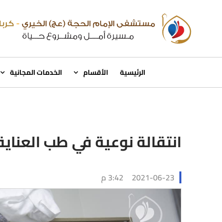
الرئيسية
الأقسام
الخدمات المجانية
انتقالة نوعية في طب العنا
2021-06-23
3:42 م