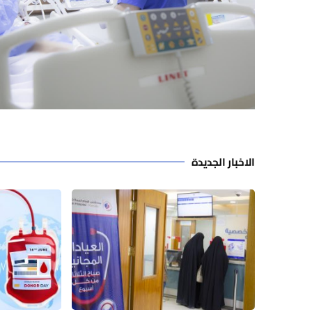
الاخبار الجديدة