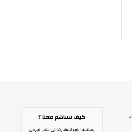
كيف تساهم معنا ؟​
س
يمكنكم التبرع للمشاركة في علاج المرضى