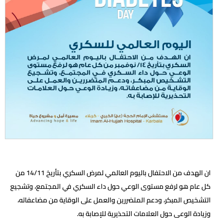
ان الهدف من الاحتفال باليوم العالمي لمرض السكري بتأريخ 14/11 من
كل عام هو لرفع مستوى الوعي حول داء السكري في المجتمع، وتشجيع
التشخيص المبكر، ودعم المتضررين والعمل على الوقاية من مضاعفاته،
وزيادة الوعي حول العلامات التحذيرية للإصابة به.