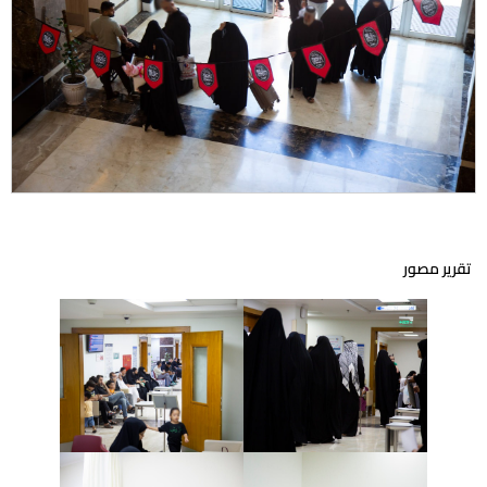
تقرير مصور