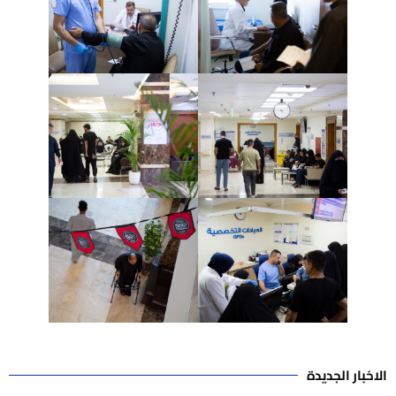
الاخبار الجديدة