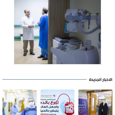
الاخبار الجديدة