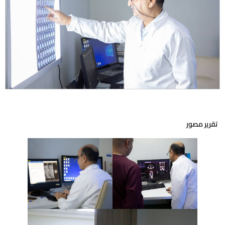
تقرير مصور