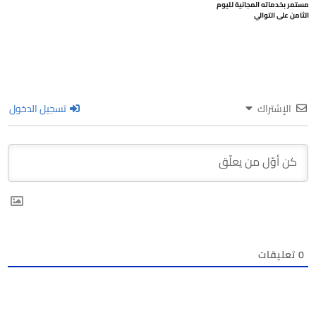
مستمر بخدماته المجانية لليوم
الثامن على التوالي
الإشتراك
تسجيل الدخول
0
تعليقات