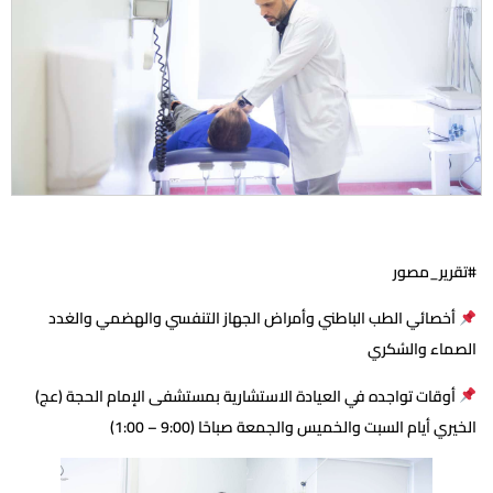
#تقرير_مصور
أخصائي الطب الباطني وأمراض الجهاز التنفسي والهضمي والغدد
الصماء والسُكري
أوقات تواجده في العيادة الاستشارية بمستشفى الإمام الحجة (عج)
الخيري أيام السبت والخميس والجمعة صباحًا (9:00 – 1:00)