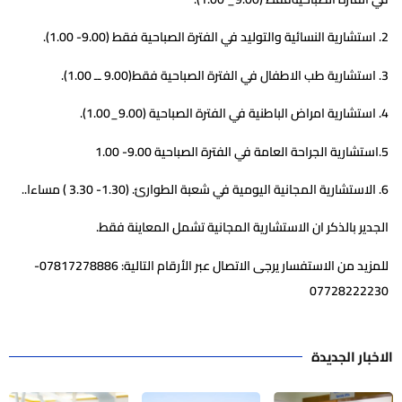
2. استشارية النسائية والتوليد في الفترة الصباحية فقط (9.00- 1.00).
3. استشارية طب الاطفال في الفترة الصباحية فقط(9.00 ــ 1.00).
4. استشارية امراض الباطنية في الفترة الصباحية (9.00_1.00).
5.استشارية الجراحة العامة في الفترة الصباحية 9.00- 1.00
6. الاستشارية المجانية اليومية في شعبة الطوارئ. (1.30- 3.30 ) مساءا..
الجدير بالذكر ان الاستشارية المجانية تشمل المعاينة فقط.
للمزيد من الاستفسار يرجى الاتصال عبر الأرقام التالية: 07817278886-
07728222230
الاخبار الجديدة