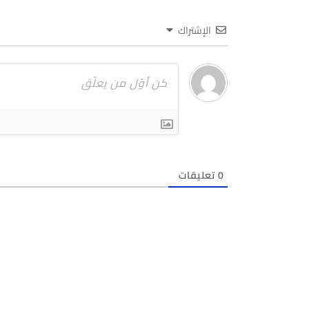
الإشتراك
0
تعليقات