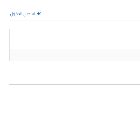
تسجيل الدخول