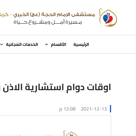
الرئيسية
الأقسام
الخدمات المجانية
اوقات دوام استشارية الاذن و
2021-12-13
12:08 م