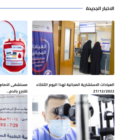
الاخبار الجديدة
العيادات الاستشارية المجانية لهذا اليوم الثلاثاء
مستشفى الامام ا
27/12/2022
للتبرع بالدم…