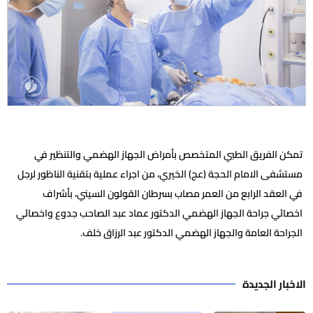
تمكن الفريق الطبي المتخصص بأمراض الجهاز الهضمي والتنظير في
مستشفى الامام الحجة (عج) الخيري، من اجراء عملية بتقنية الناظور لرجل
في العقد الرابع من العمر مصاب بسرطان القولون السيني، بأشراف
اخصائي جراحة الجهاز الهضمي الدكتور عماد عبد الصاحب جدوع واخصائي
الجراحة العامة والجهاز الهضمي الدكتور عبد الرزاق خلف.
الاخبار الجديدة