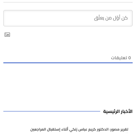
0
تعليقات
الأخبار الرئيسية
تقرير مصور: الدكتور كريم عباس زنكي أثناء إستقبال المراجعين
أغسطس 7, 2026