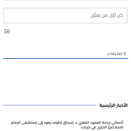
0
تعليقات
الأخبار الرئيسية
أخصائي جراحة العمود الفقري د. إسحاق لطوف يعود إلى مستشفى الإمام
الحجة (عج) الخيري في كربلاء
أغسطس 6, 2026