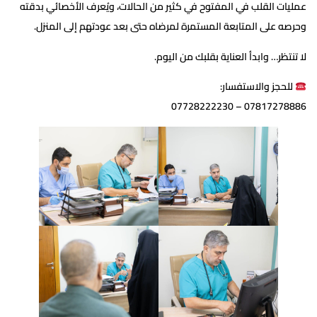
عمليات القلب في المفتوح في كثير من الحالات، ويُعرف الأخصائي بدقته
وحرصه على المتابعة المستمرة لمرضاه حتى بعد عودتهم إلى المنزل.
لا تنتظر… وابدأ العناية بقلبك من اليوم.
للحجز والاستفسار:
07817278886 – 07728222230