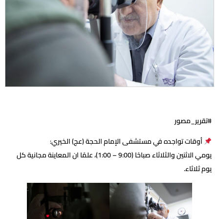
#تقرير_مصور
أوقات تواجده في مستشفى الإمام الحجة (عج) الخيري:
يومي الاثنين والثلاثاء صباحًا (9:00 – 1:00)، علمًا ان المعاينة مجانية كل
يوم ثلاثاء.