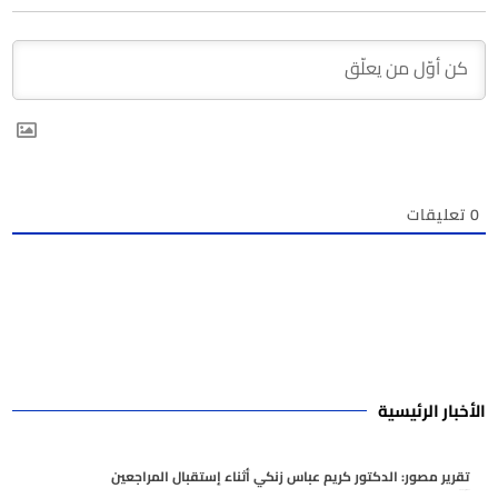
0
تعليقات
الأخبار الرئيسية
تقرير مصور: الدكتور كريم عباس زنكي أثناء إستقبال المراجعين
أغسطس 7, 2026