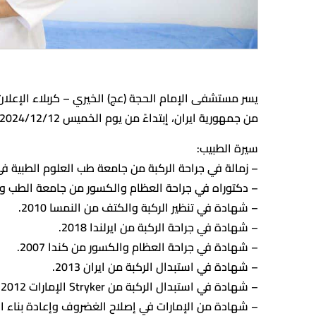
يسر مستشفى الإمام الحجة (عج) الخيري – كربلاء الإعلا
من جمهورية ايران، إبتداءً من يوم الخميس 2024/12/12.
سيرة الطبيب:
– زمالة في جراحة الركبة من جامعة طب العلوم الطبية في 
– دكتوراه في جراحة العظام والكسور من جامعة الطب والعل
– شهادة في تنظير الركبة والكتف من النمسا 2010.
– شهادة في جراحة الركبة من ايرلندا 2018.
– شهادة في جراحة العظام والكسور من كندا 2007.
– شهادة في استبدال الركبة من ايران 2013.
– شهادة في استبدال الركبة من Stryker الإمارات 2012.
– شهادة من الإمارات في إصلاح الغضروف وإعادة بناء الرباط الصليبي ا