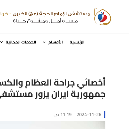
الرئيسية
الأقسام
الخدمات المجانية
أخصائي جراحة العظام والكس
جمهورية ايران يزور مستشفى 
2024-11-26
11:19 ص