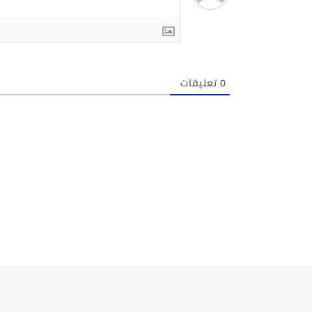
0
تعليقات