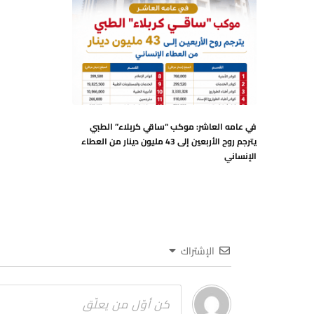
في عامه العاشر: موكب “ساقي كربلاء” الطبي
يترجم روح الأربعين إلى 43 مليون دينار من العطاء
الإنساني
الإشتراك