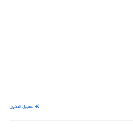
تسجيل الدخول