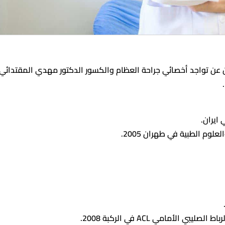
ن عن تواجد أخصائي جراحة العظام والكسور الدكتور مهدي المقتدائي
ايران.
وم الطبية في طهران 2005.
لأمامي ACL في الركبة 2008.