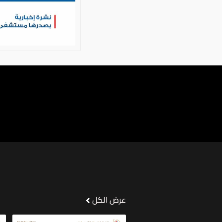
عرض الكل