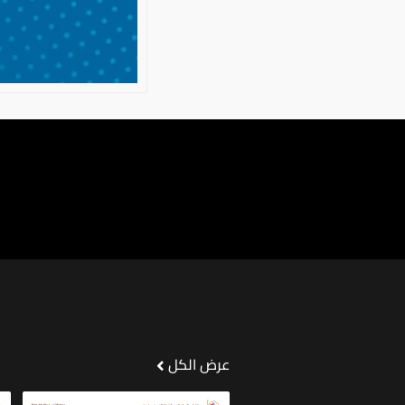
عرض الكل