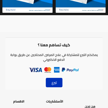
كيف تساهم معنا ؟​
يمكنكم التبرع للمشاركة في علاج المرضى المحتاجين عن طريق بوابة
الدفع الالكتروني
تبرع
الأستشاريات
الاقسام
من نحن