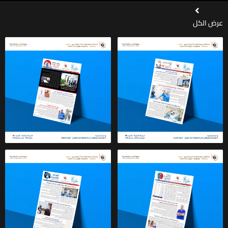
عرض الكل