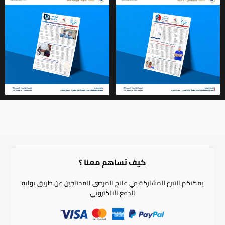
كيف تساهم معنا ؟​
يمكنكم التبرع للمشاركة في علاج المرضى المحتاجين عن طريق بوابة
الدفع الالكتروني