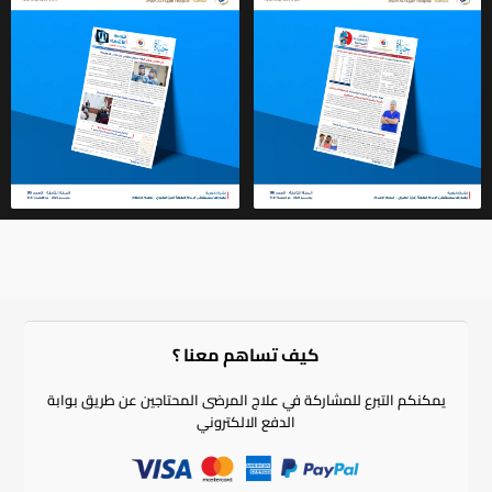
كيف تساهم معنا ؟​
يمكنكم التبرع للمشاركة في علاج المرضى المحتاجين عن طريق بوابة
الدفع الالكتروني